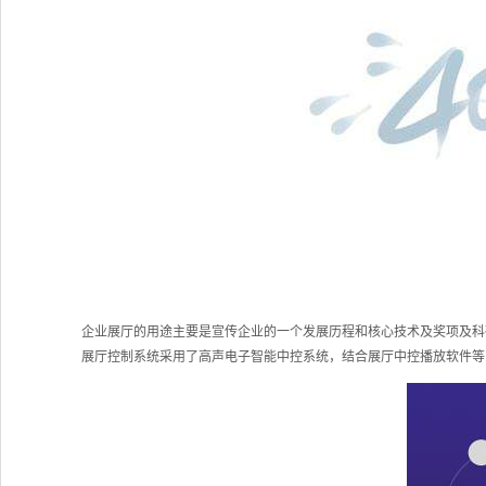
企业展厅的用途主要是宣传企业的一个发展历程和核心技术及奖项及科
展厅控制系统采用了高声电子智能中控系统，结合展厅中控播放软件等