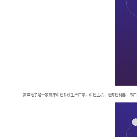
高声电子是一家展厅中控系统生产厂家，中控主机、电源控制器、串口