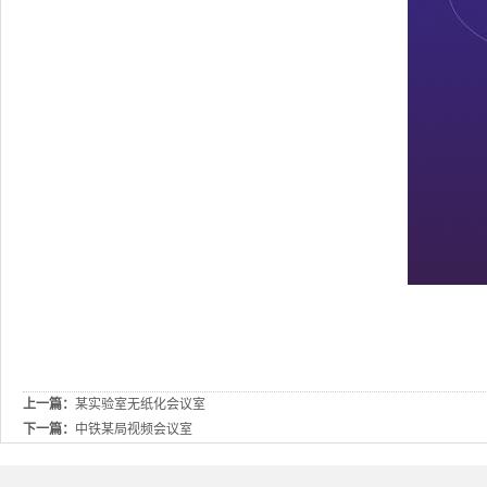
上一篇：
某实验室无纸化会议室
下一篇：
中铁某局视频会议室