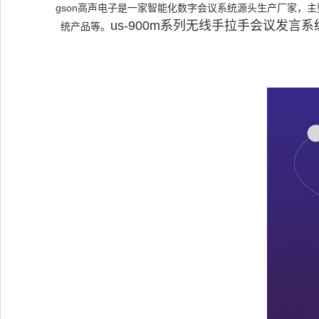
gson高声电子是一家智能化数字会议系统源头生产厂家，
us-900m系列无线手拉手会议发
统产品等。