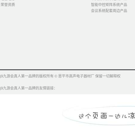
荣誉资质
智能中控矩阵系统产品
会议系统配套周边产品
j9九游会真人第一品牌的版权所有 © 恩平市高声电子器材厂 保留一切解释权
j9九游会真人第一品牌的友情链接：