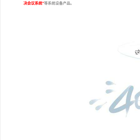
决会议系统”
等系统设备产品。