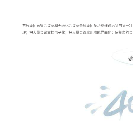
东辰集团高管会议室和无纸化会议室是续集团多功能建设后又的又一壮
理；把大量会议文档电子化；把大量会议应用功能界面化；
使复杂的会