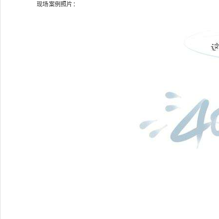
现场案例照片：