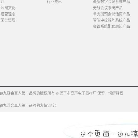
介
行业资讯
最新数字会议系统产品
公司文化
无线会议系统产品
经营理念
单支鹅颈会议话筒产品
荣誉资质
智能中控矩阵系统产品
会议系统配套周边产品
j9九游会真人第一品牌的版权所有 © 恩平市高声电子器材厂 保留一切解释权
j9九游会真人第一品牌的友情链接：