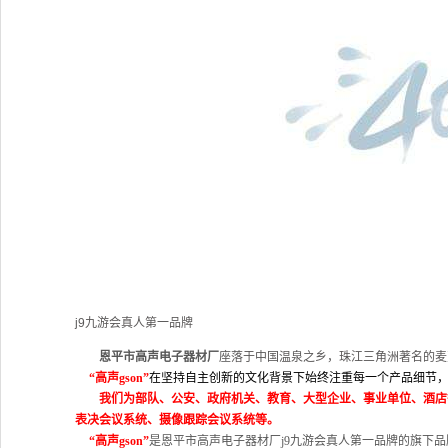
j9九游会真人第一品牌
恩平市高声电子器材厂
座落于中国温泉之乡，珠江三角洲著名的麦
“
高声
gson
”
在坚持自主创新的文化背景下始终注重每一个产品细节
我们为部队、公安、政府机关、教育、大型企业、事业单位、酒店
表决会议系统、摄像跟踪会议系统等。
“
高声
gson
”
是恩平市高声电子器材厂j9九游会真人第一品牌的旗下