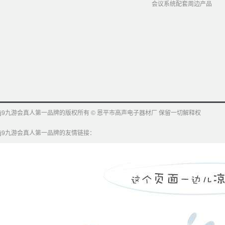
会议系统配套周边产品
j9九游会真人第一品牌的版权所有 © 恩平市高声电子器材厂 保留一切解释权
j9九游会真人第一品牌的友情链接：