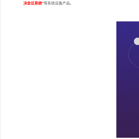
决会议系统”
等系统设备产品。