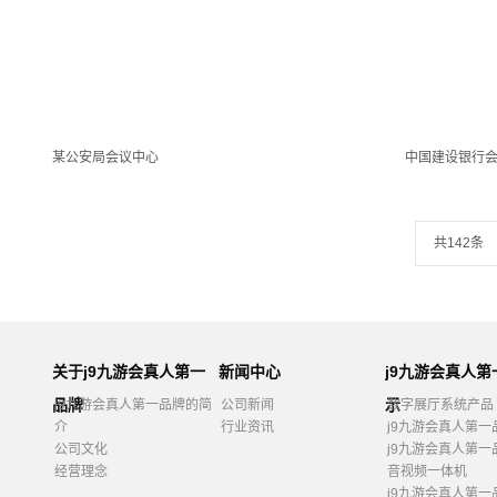
某公安局会议中心
中国建设银行
共142条
关于j9九游会真人第一
新闻中心
j9九游会真人
品牌
示
j9九游会真人第一品牌的简
公司新闻
数字展厅系统产品
介
行业资讯
j9九游会真人第一
公司文化
j9九游会真人第一
经营理念
音视频一体机
j9九游会真人第一