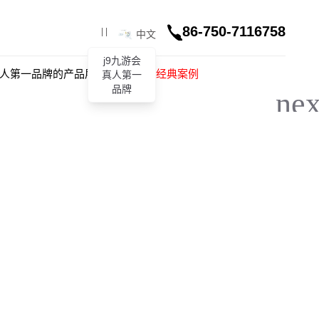
86-750-7116758
| |
中文
j9九游会
真人第一品牌的产品展示
经典案例
真人第一
品牌