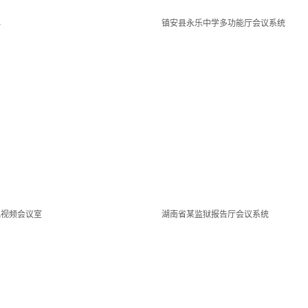
心
镇安县永乐中学多功能厅会议系统
化视频会议室
湖南省某监狱报告厅会议系统