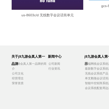
gcs
us-8603c/d 无线数字会议话筒单元
关于j9九游会真人第一
新闻中心
j9九游会真人
品牌
示
j9九游会真人第一品牌的简
公司新闻
高端网线会议系统
介
行业资讯
最新数字会议系统
公司文化
无线会议系统产品
经营理念
单支鹅颈会议话筒
荣誉资质
智能中控矩阵系统
会议系统配套周边