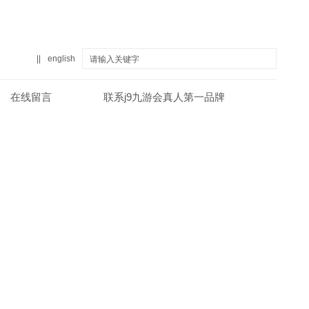
||
english
在线留言
联系j9九游会真人第一品牌
真人第一品牌
关于j9九游会真人第一品牌