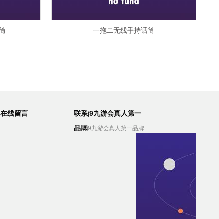
筒
一拖二无线手持话筒
在线留言
联系j9九游会真人第一
品牌
联系j9九游会真人第一品牌