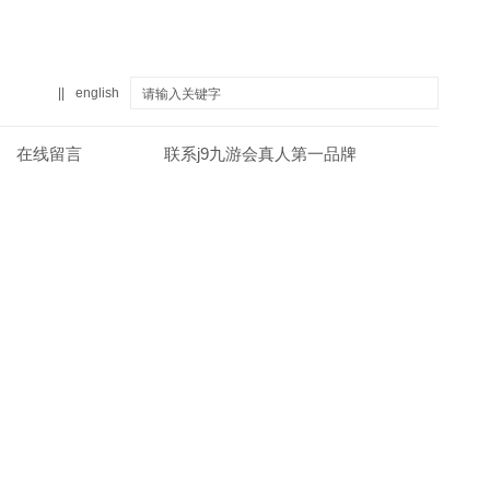
||
english
在线留言
联系j9九游会真人第一品牌
真人第一品牌
关于j9九游会真人第一品牌