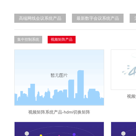
高端网线会议系统产品
最新数字会议系统产品
集中控制系统
视频矩阵产品
视频
视频矩阵系统产品-hdmi切换矩阵