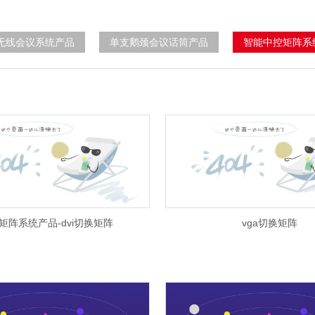
无线会议系统产品
单支鹅颈会议话筒产品
智能中控矩阵系
矩阵系统产品-dvi切换矩阵
vga切换矩阵