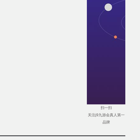
扫一扫
关注j9九游会真人第一
品牌