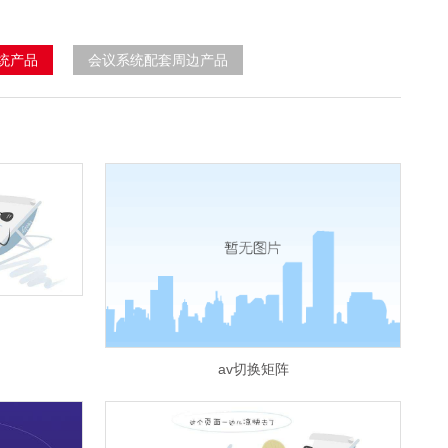
统产品
会议系统配套周边产品
av切换矩阵