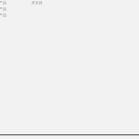
产品
术支持
产品
产品