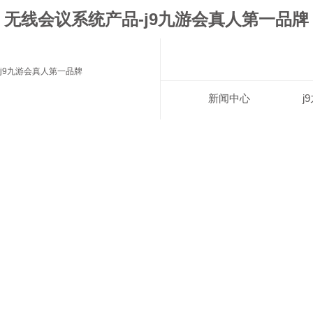
无线会议系统产品-j9九游会真人第一品牌
j9九游会真人第一品牌
新闻中心
j