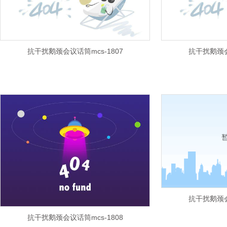
抗干扰鹅颈会议话筒mcs-1807
抗干扰鹅颈会
抗干扰鹅颈会
抗干扰鹅颈会议话筒mcs-1808