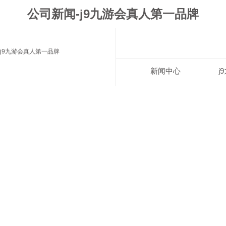
公司新闻-j9九游会真人第一品牌
j9九游会真人第一品牌
新闻中心
j