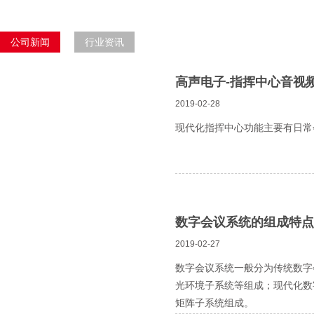
公司新闻
行业资讯
高声电子-指挥中心音视
2019-02-28
现代化指挥中心功能主要有日常
数字会议系统的组成特点
2019-02-27
数字会议系统一般分为传统数字
光环境子系统等组成；现代化数
矩阵子系统组成。