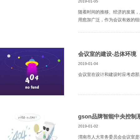
2019-01-05
随着时间的推移、经济的发展，
用愈加广泛，作为会议有效的组
会议室的建设-总体环境
2019-01-04
会议室在设计和建设时应考虑那
gson品牌智能中央控
2019-01-02
渭南市人大常务委员会会议室是