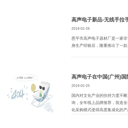
高声电子新品-无线手拉
2019-02-26
恩平市高声电子器材厂是一家非
身生产经验后，隆重推出了一款
高声电子在中国(广州)
2019-02-25
国内对文化产业的扶持力度不断加大
询，全年线上品牌推荐，筑造全
化采购模式使得高度集成化的产品
题是“新技术，新集成，新未来
及系统集成的高端展贸平台。