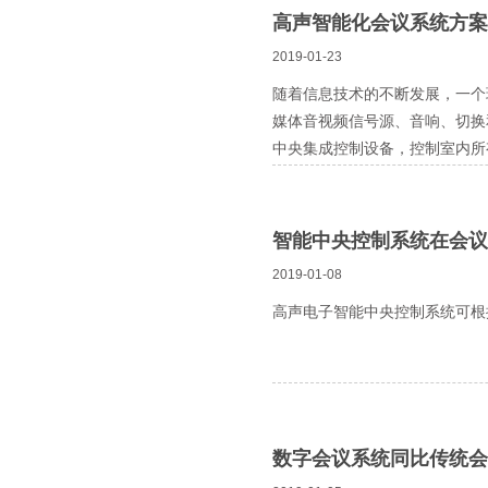
高声智能化会议系统方案
2019-01-23
随着信息技术的不断发展，一个
媒体音视频信号源、音响、切换
中央集成控制设备，控制室内所
而不需要具备专业知识。
智能中央控制系统在会议
2019-01-08
高声电子智能中央控制系统可根
数字会议系统同比传统会