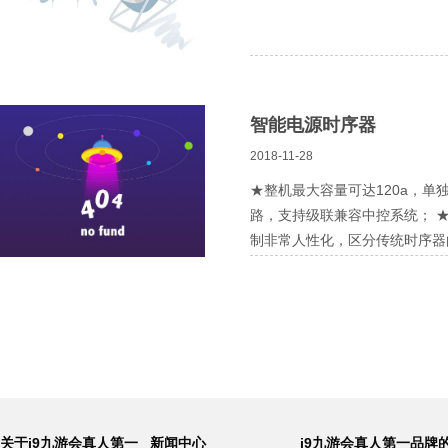
智能电源时序器
2018-11-28
★整机最大容量可达120a，单独
路，支持级联兼容中控系统； 
制非常人性化，区分传统时序器
关于j9九游会真人第一
新闻中心
j9九游会真人第一品牌