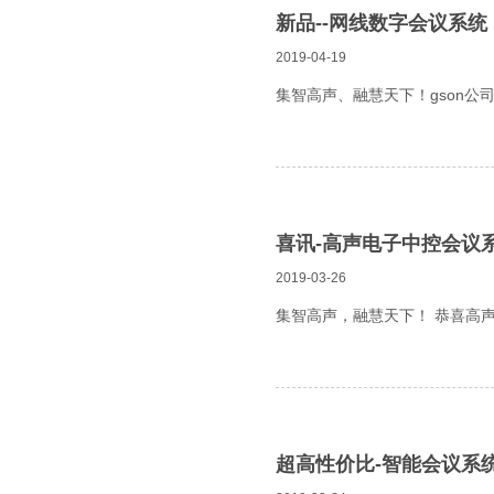
新品--网线数字会议系统
2019-04-19
集智高声、融慧天下！gson
喜讯-高声电子中控会议
2019-03-26
集智高声，融慧天下！ 恭喜高声
超高性价比-智能会议系