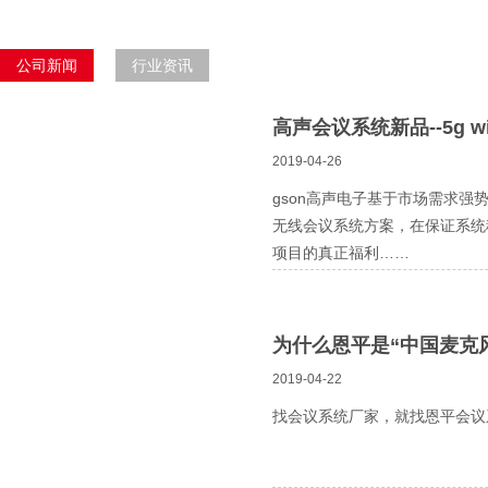
公司新闻
行业资讯
高声会议系统新品--5g 
2019-04-26
gson高声电子基于市场需求强势
无线会议系统方案，在保证系统
项目的真正福利……
为什么恩平是“中国麦克
2019-04-22
找会议系统厂家，就找恩平会议系