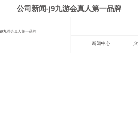
公司新闻-j9九游会真人第一品牌
j9九游会真人第一品牌
新闻中心
j