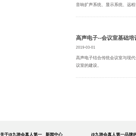
音响扩声系统、显示系统、远程
高声电子--会议室基础培
2019-03-01
高声电子结合传统会议室与现代
议室的建设。
关于j9九游会真人第一
新闻中心
j9九游会真人第一品牌