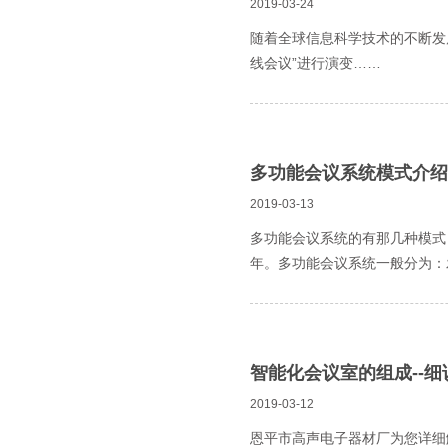
2019-03-24
随着全球信息科学技术的不断发
线会议”进行演变……
多功能会议系统模式介绍
2019-03-13
多功能会议系统的有那几种模式
年。多功能会议系统一般分为：
智能化会议室的组成--
2019-03-12
恩平市高声电子器材厂为您详细