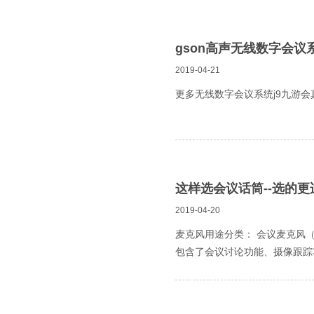
gson高声无线数字会
2019-04-21
更多无线数字会议系统j9九游会
这样选会议话筒--选的更
2019-04-20
麦克风用途分类： 会议麦克风
包含了会议讨论功能、摄像跟踪