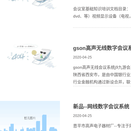
会议室基础知识培训文档目录： 
dvd、等）视频显示设备（电视
gson高声无线数字会
2020-04-25
gson高声无线会议系统j9九
陕西省西安市，是由中国银行业
行业金融机构通过新设合并，联合.
新品--网线数字会议系统
2020-04-25
恩平市高声电子器材厂--专注