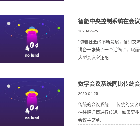
智能中央控制系统在会议
2020-04-25
“随着社会的不断发展，信息交
讲台一张椅子一个话筒了，取而
大型会议室还配...
数字会议系统同比传统会
2020-04-25
传统的会议系统 传统的会议
往往把话筒进行传递。如果要多
会议主席单...