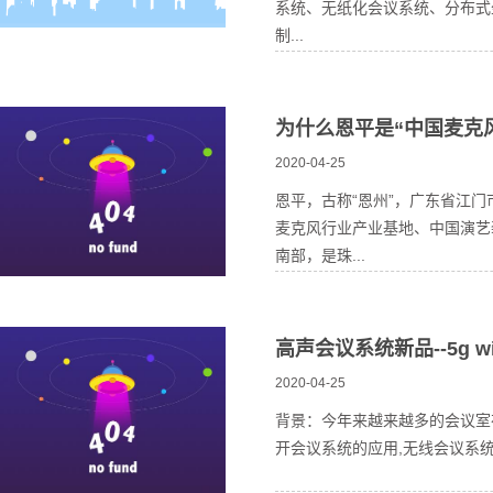
系统、无纸化会议系统、分布式
制...
为什么恩平是“中国麦克
2020-04-25
恩平，古称“恩州”，广东省江
麦克风行业产业基地、中国演艺
南部，是珠...
高声会议系统新品--5g 
2020-04-25
背景：今年来越来越多的会议室
开会议系统的应用,无线会议系统，系