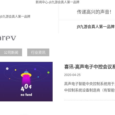
新闻中心-j9九游会真人第一品牌
传递高兴的声音！
j9九游会真人第一品牌
j9九游会真人第一品牌
新闻中心
j
公司新闻
行业资讯
喜讯-高声电子中控会议
2020-04-25
高声电子智能中央控制系统用于
中控制系统设备制造商（有智能