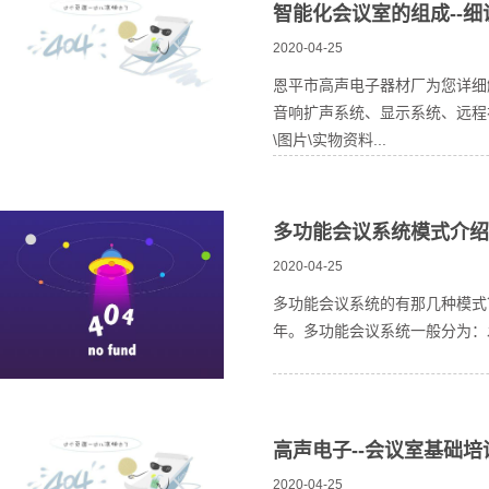
智能化会议室的组成--
2020-04-25
恩平市高声电子器材厂为您详细
音响扩声系统、显示系统、远程
\图片\实物资料...
多功能会议系统模式介绍
2020-04-25
多功能会议系统的有那几种模式
年。多功能会议系统一般分为：
高声电子--会议室基础培
2020-04-25