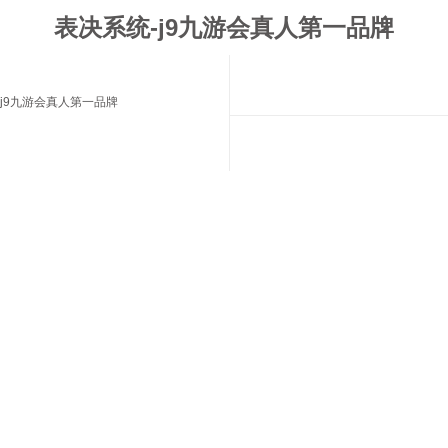
表决系统-j9九游会真人第一品牌
j9九游会真人第一品牌