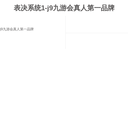
表决系统1-j9九游会真人第一品牌
j9九游会真人第一品牌