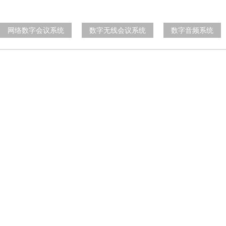
网络数字会议系统
数字无线会议系统
数字音频系统