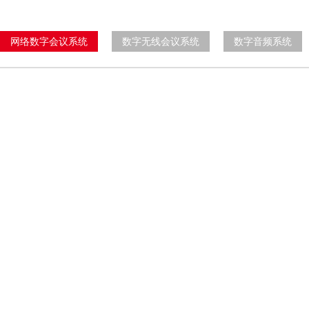
网络数字会议系统
数字无线会议系统
数字音频系统