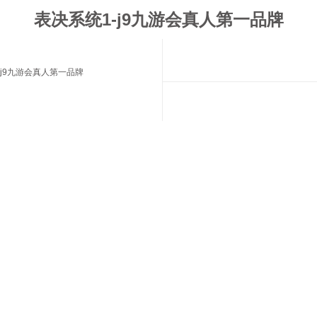
表决系统1-j9九游会真人第一品牌
j9九游会真人第一品牌