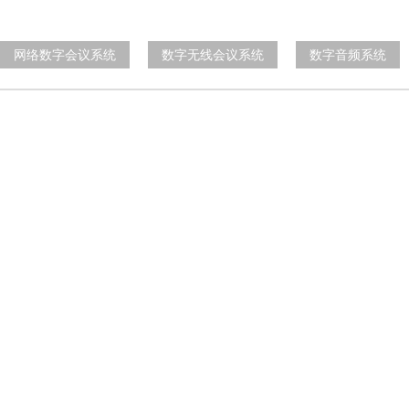
网络数字会议系统
数字无线会议系统
数字音频系统