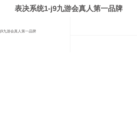
表决系统1-j9九游会真人第一品牌
j9九游会真人第一品牌