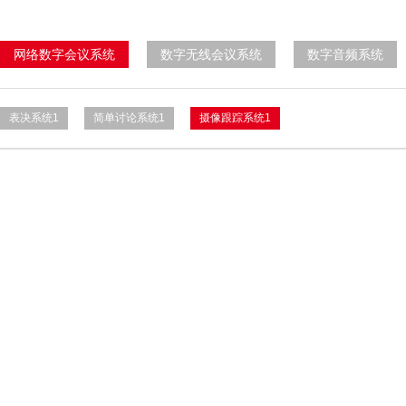
网络数字会议系统
数字无线会议系统
数字音频系统
表决系统1
简单讨论系统1
摄像跟踪系统1