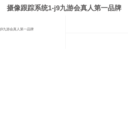
摄像跟踪系统1-j9九游会真人第一品牌
j9九游会真人第一品牌