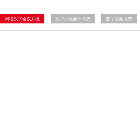
网络数字会议系统
数字无线会议系统
数字音频系统