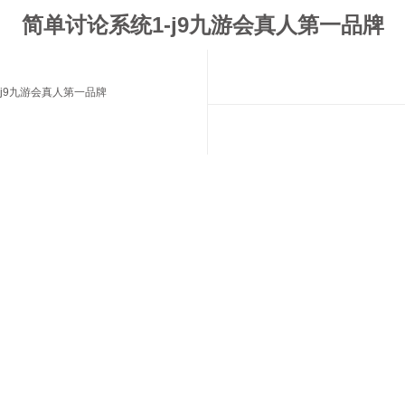
简单讨论系统1-j9九游会真人第一品牌
j9九游会真人第一品牌