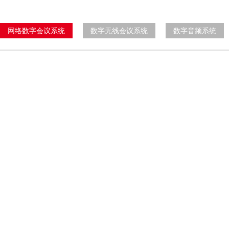
网络数字会议系统
数字无线会议系统
数字音频系统