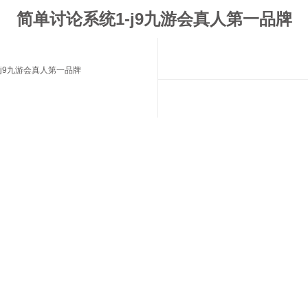
简单讨论系统1-j9九游会真人第一品牌
j9九游会真人第一品牌