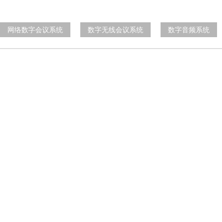
网络数字会议系统
数字无线会议系统
数字音频系统