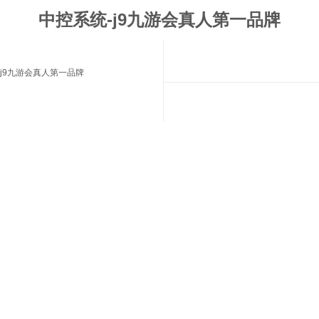
中控系统-j9九游会真人第一品牌
j9九游会真人第一品牌