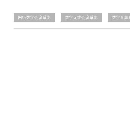
网络数字会议系统
数字无线会议系统
数字音频