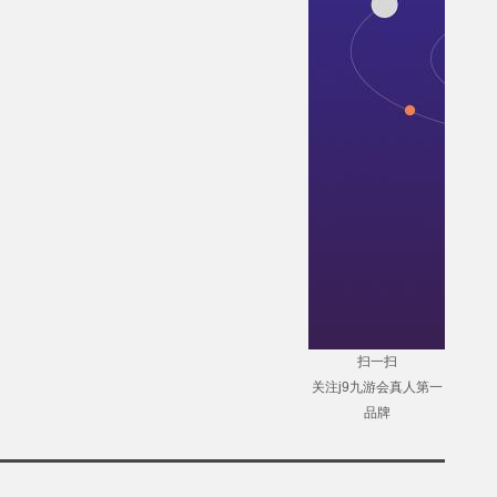
扫一扫
关注j9九游会真人第一
品牌