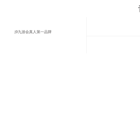
j9九游会真人第一品牌