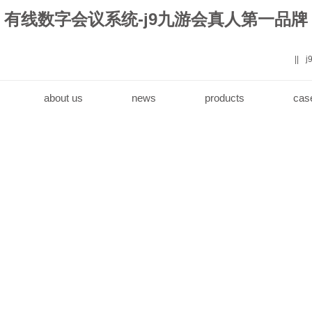
有线数字会议系统-j9九游会真人第一品牌
||
about us
news
products
cas