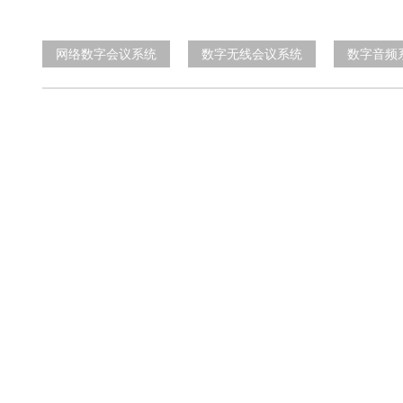
网络数字会议系统
数字无线会议系统
数字音频