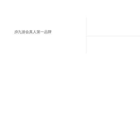
j9九游会真人第一品牌