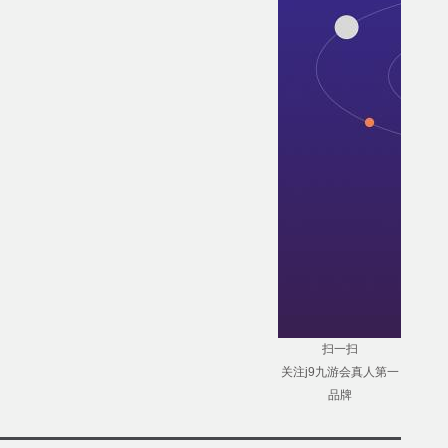
扫一扫
关注j9九游会真人第一
品牌