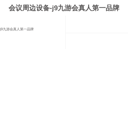
会议周边设备-j9九游会真人第一品牌
j9九游会真人第一品牌