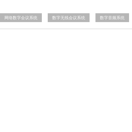
网络数字会议系统
数字无线会议系统
数字音频系统