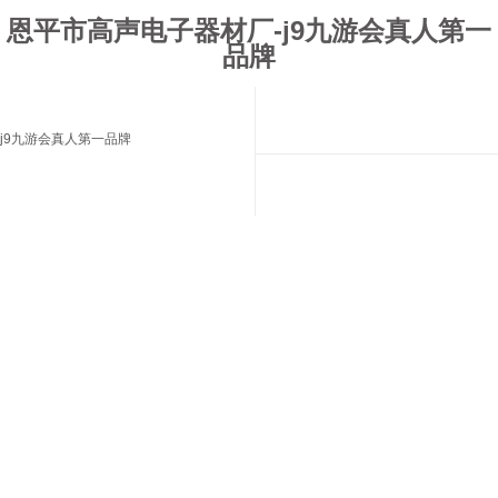
恩平市高声电子器材厂-j9九游会真人第一
品牌
j9九游会真人第一品牌