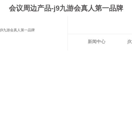
会议周边产品-j9九游会真人第一品牌
j9九游会真人第一品牌
新闻中心
j