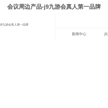
会议周边产品-j9九游会真人第一品牌
j9九游会真人第一品牌
新闻中心
j