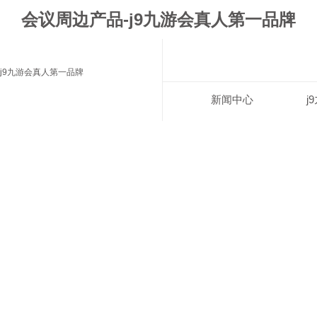
会议周边产品-j9九游会真人第一品牌
j9九游会真人第一品牌
新闻中心
j