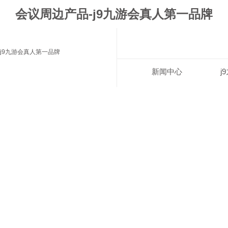
会议周边产品-j9九游会真人第一品牌
j9九游会真人第一品牌
新闻中心
j