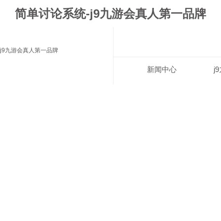
简单讨论系统-j9九游会真人第一品牌
j9九游会真人第一品牌
新闻中心
j