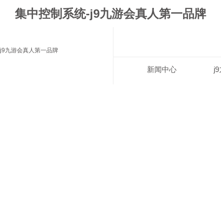
集中控制系统-j9九游会真人第一品牌
j9九游会真人第一品牌
新闻中心
j