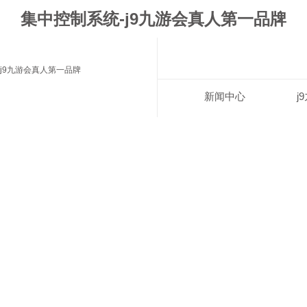
集中控制系统-j9九游会真人第一品牌
j9九游会真人第一品牌
新闻中心
j