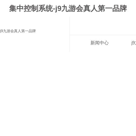
集中控制系统-j9九游会真人第一品牌
j9九游会真人第一品牌
新闻中心
j