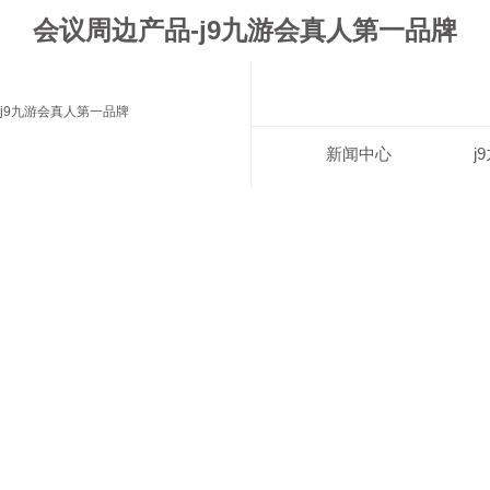
会议周边产品-j9九游会真人第一品牌
j9九游会真人第一品牌
新闻中心
j