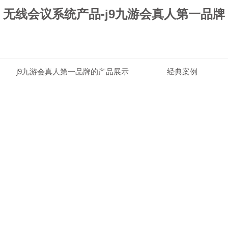
无线会议系统产品-j9九游会真人第一品牌
j9九游会真人第一品牌的产品展示
经典案例
j9九游会