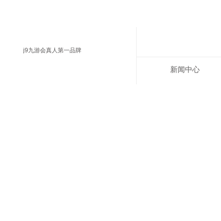
j9九游会真人第一品牌
新闻中心