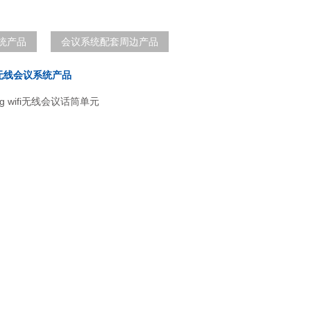
统产品
会议系统配套周边产品
无线会议系统产品
 wifi无线会议话筒单元