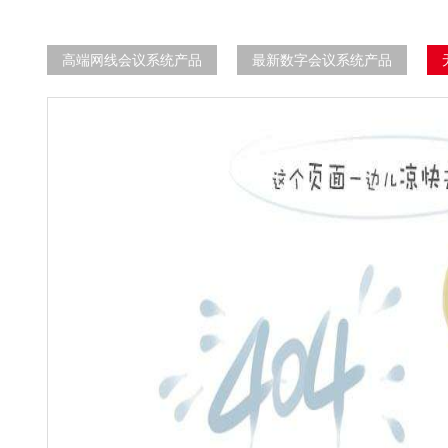
高端网线会议系统产品
最新数字会议系统产品