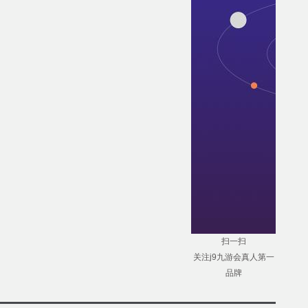
扫一扫
关注j9九游会真人第一
品牌