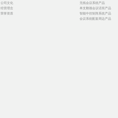
公司文化
无线会议系统产品
经营理念
单支鹅颈会议话筒产品
荣誉资质
智能中控矩阵系统产品
会议系统配套周边产品