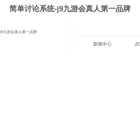
简单讨论系统-j9九游会真人第一品牌
j9九游会真人第一品牌
新闻中心
j