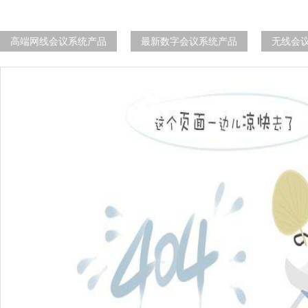
高端网线会议系统产品
最新数字会议系统产品
无线会