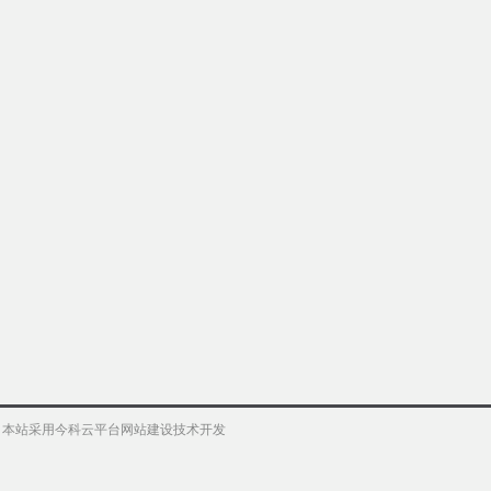
权 本站采用今科云平台网站建设技术开发