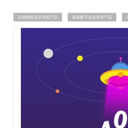
高端网线会议系统产品
最新数字会议系统产品