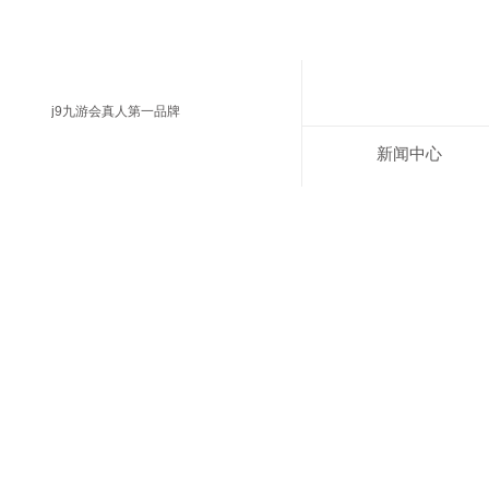
j9九游会真人第一品牌
新闻中心