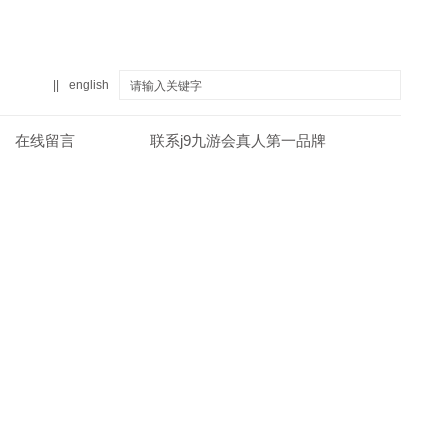
||
english
在线留言
联系j9九游会真人第一品牌
真人第一品牌
关于j9九游会真人第一品牌