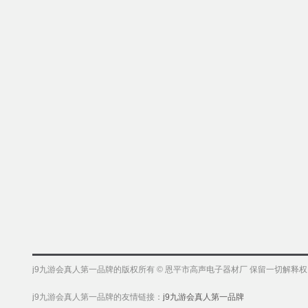
j9九游会真人第一品牌的版权所有 © 恩平市高声电子器材厂 保留一切解释
j9九游会真人第一品牌的友情链接：
j9九游会真人第一品牌