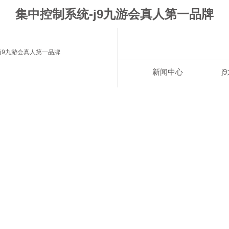
集中控制系统-j9九游会真人第一品牌
j9九游会真人第一品牌
新闻中心
j