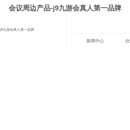
会议周边产品-j9九游会真人第一品牌
j9九游会真人第一品牌
新闻中心
j