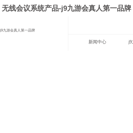
无线会议系统产品-j9九游会真人第一品牌
j9九游会真人第一品牌
新闻中心
j