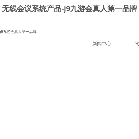
无线会议系统产品-j9九游会真人第一品牌
j9九游会真人第一品牌
新闻中心
j