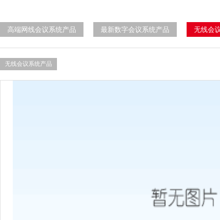
高端网线会议系统产品
最新数字会议系统产品
无线会
无线会议系统产品