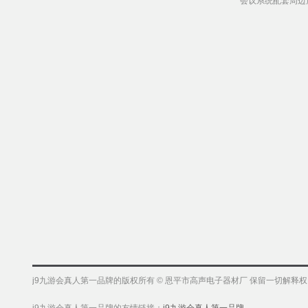
会议系统配套周边
j9九游会真人第一品牌的版权所有 © 恩平市高声电子器材厂 保留一切解释