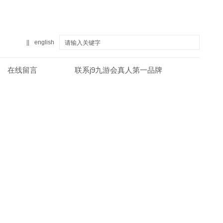
||
english
在线留言
联系j9九游会真人第一品牌
真人第一品牌
关于j9九游会真人第一品牌