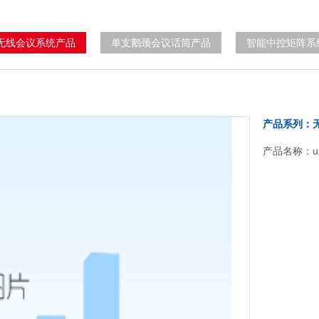
无线会议系统产品
单支鹅颈会议话筒产品
智能中控矩阵系
产品系列：
产品名称：u