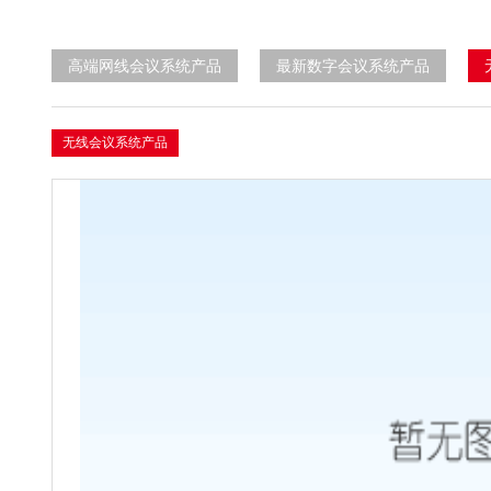
高端网线会议系统产品
最新数字会议系统产品
无线会议系统产品