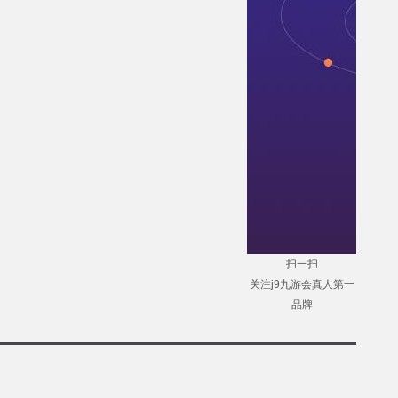
扫一扫
关注j9九游会真人第一
品牌