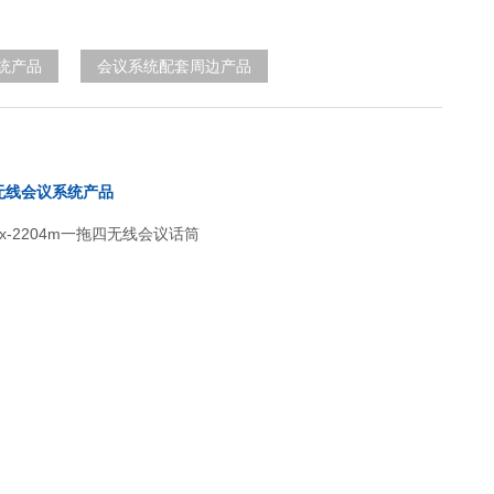
统产品
会议系统配套周边产品
无线会议系统产品
x-2204m一拖四无线会议话筒