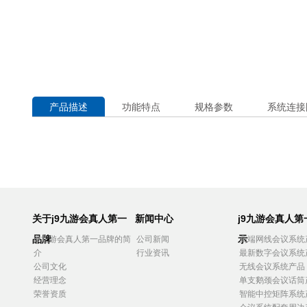
产品描述
功能特点
规格参数
系统连接
关于j9九游会真人第一
新闻中心
j9九游会真人
品牌
示
j9九游会真人第一品牌的简
公司新闻
高端网线会议系统
介
行业资讯
最新数字会议系统
公司文化
无线会议系统产品
经营理念
单支鹅颈会议话筒
荣誉资质
智能中控矩阵系统