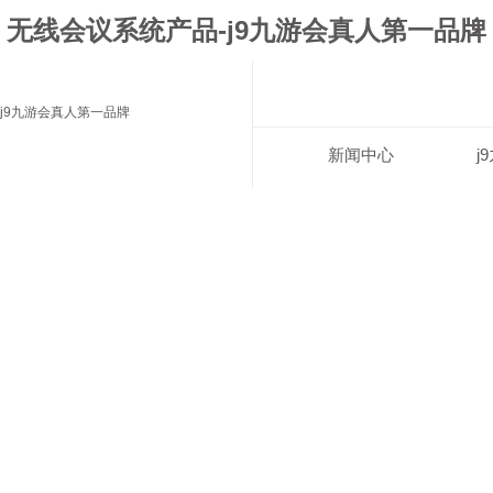
无线会议系统产品-j9九游会真人第一品牌
j9九游会真人第一品牌
新闻中心
j