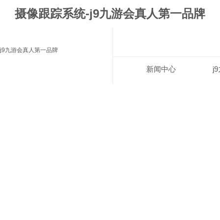
摄像跟踪系统-j9九游会真人第一品牌
j9九游会真人第一品牌
新闻中心
j