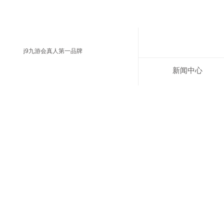
j9九游会真人第一品牌
新闻中心