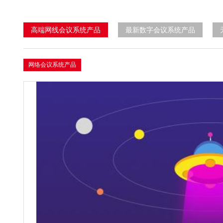
高端网线会议系统产品
最新数字会议系统产品
网络会议系统产品