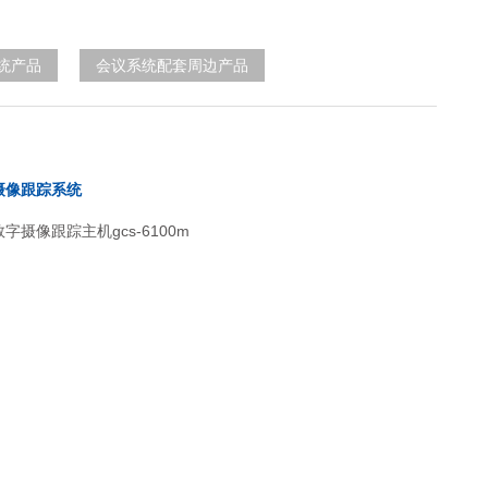
统产品
会议系统配套周边产品
摄像跟踪系统
字摄像跟踪主机gcs-6100m