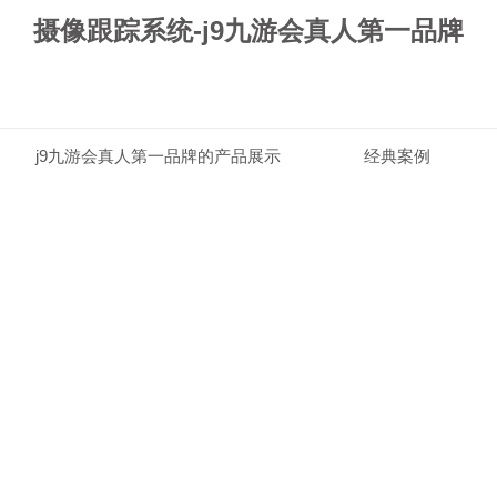
摄像跟踪系统-j9九游会真人第一品牌
j9九游会真人第一品牌的产品展示
经典案例
j9九游会