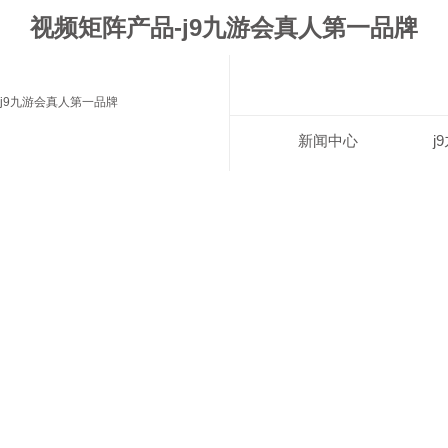
视频矩阵产品-j9九游会真人第一品牌
j9九游会真人第一品牌
新闻中心
j